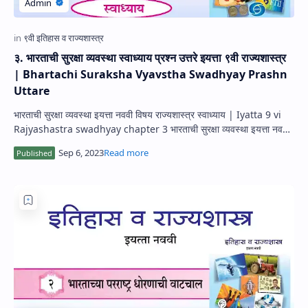
३. भारताची सुरक्षा व्यवस्था स्वाध्याय प्रश्न उत्तरे इयत्ता ९वी राज्यशास्त्र
| Bhartachi Suraksha Vyavstha Swadhyay Prashn
Uttare
भारताची सुरक्षा व्यवस्था इयत्ता नववी विषय राज्यशास्त्र स्वाध्याय | Iyatta 9 vi
Rajyashastra swadhyay chapter 3 भारताची सुरक्षा व्यवस्था इयत्ता नववी
स…