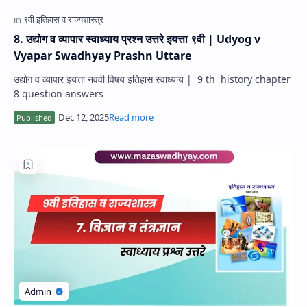
8. उद्योग व व्यापार स्वाध्याय प्रश्न उत्तरे इयत्ता ९वी | Udyog v
Vyapar Swadhyay Prashn Uttare
उद्योग व व्यापार इयत्ता नववी विषय इतिहास स्वाध्याय | 9 th history chapter
8 question answers