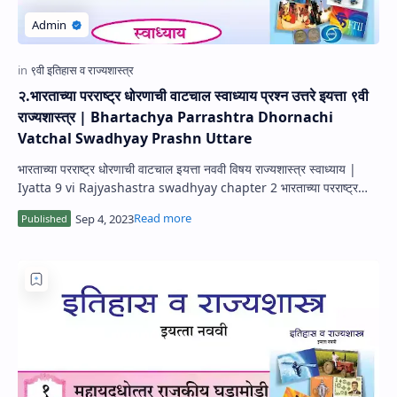
२.भारताच्या परराष्ट्र धोरणाची वाटचाल स्वाध्याय प्रश्न उत्तरे इयत्ता ९वी
राज्यशास्त्र | Bhartachya Parrashtra Dhornachi
Vatchal Swadhyay Prashn Uttare
भारताच्या परराष्ट्र धोरणाची वाटचाल इयत्ता नववी विषय राज्यशास्त्र स्वाध्याय |
Iyatta 9 vi Rajyashastra swadhyay chapter 2 भारताच्या परराष्ट्र
धोरणाची …