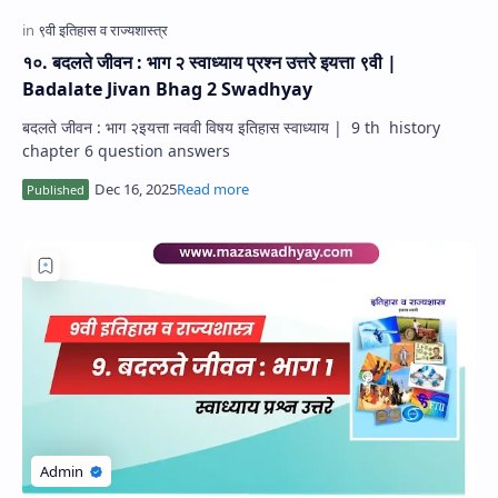
१०. बदलते जीवन : भाग २ स्वाध्याय प्रश्न उत्तरे इयत्ता ९वी |
Badalate Jivan Bhag 2 Swadhyay
बदलते जीवन : भाग २इयत्ता नववी विषय इतिहास स्वाध्याय | 9 th history
chapter 6 question answers