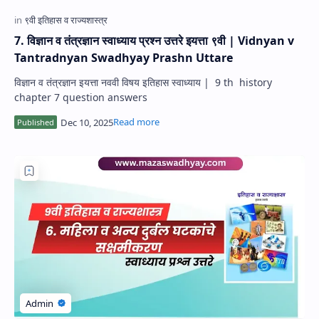
7. विज्ञान व तंत्रज्ञान स्वाध्याय प्रश्न उत्तरे इयत्ता ९वी | Vidnyan v
Tantradnyan Swadhyay Prashn Uttare
विज्ञान व तंत्रज्ञान इयत्ता नववी विषय इतिहास स्वाध्याय | 9 th history
chapter 7 question answers