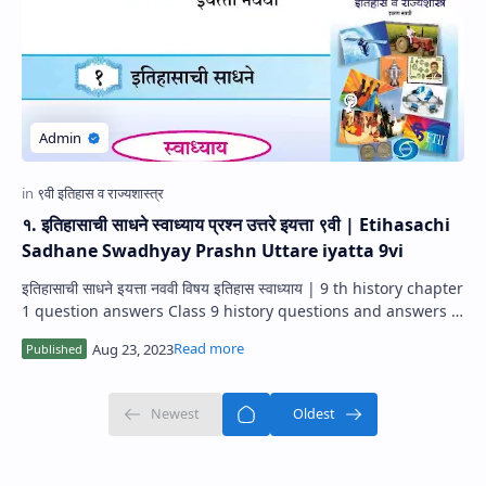
१. इतिहासाची साधने स्वाध्याय प्रश्न उत्तरे इयत्ता ९वी | Etihasachi
Sadhane Swadhyay Prashn Uttare iyatta 9vi
इतिहासाची साधने इयत्ता नववी विषय इतिहास स्वाध्याय | 9 th history chapter
1 question answers Class 9 history questions and answers |
History guide f…