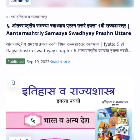
६. आंतरराष्ट्रीय समस्या स्वाध्याय प्रश्न उत्तरे इयत्ता ९वी राज्यशास्त्र |
Aantarrashtriy Samasya Swadhyay Prashn Uttare
आंतरराष्ट्रीय समस्या इयत्ता नववी विषय राज्यशास्त्र स्वाध्याय | Iyatta 9 vi
Rajyashastra swadhyay chapter 6 आंतरराष्ट्रीय समस्या इयत्ता नववी
स्वाध्याय…