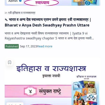
५. भारत व अन्य देश स्वाध्याय प्रश्न उत्तरे इयत्ता ९वी राज्यशास्त्र |
Bharat v Anya Desh Swadhyay Prashn Uttare
भारत व अन्य देशइयत्ता नववी विषय राज्यशास्त्र स्वाध्याय | Iyatta 9 vi
Rajyashastra swadhyay chapter 5 भारत व अन्य देश इयत्ता नववी
स्वाध्याय | भारत …