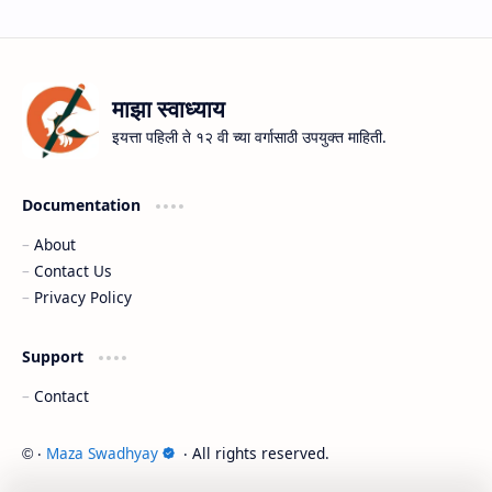
माझा स्वाध्याय
इयत्ता पहिली ते १२ वी च्या वर्गासाठी उपयुक्त माहिती.
Documentation
About
Contact Us
Privacy Policy
Support
Contact
‧
Maza Swadhyay
‧ All rights reserved.
©