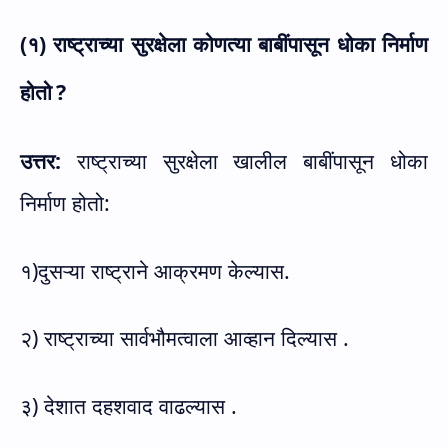
(१) राष्ट्राच्या सुरक्षेला कोणत्या बाबींपासून धोका निर्माण
होतो
?
उत्तर:
राष्ट्राच्या सुरक्षेला खालील बाबींपासून धोका
निर्माण होतो:
१)दुसऱ्या राष्ट्राने आक्रमण केल्यास.
२) राष्ट्राच्या सार्वभौमत्वाला आव्हान दिल्यास .
३) देशात दहशवाद वाढल्यास .