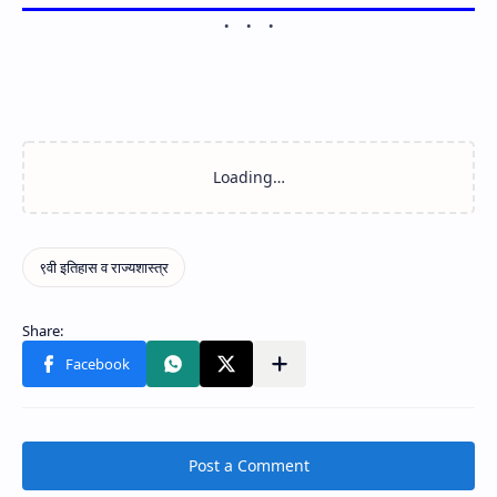
Post a Comment