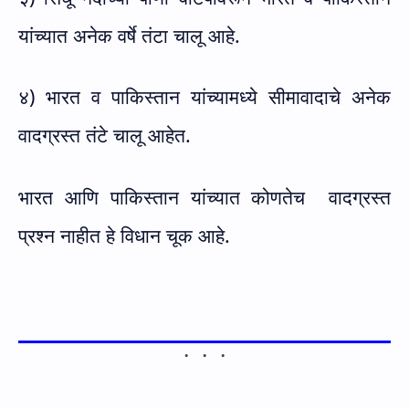
यांच्यात अनेक वर्षे तंटा चालू आहे.
४) भारत व पाकिस्तान यांच्यामध्ये सीमावादाचे अनेक
वादग्रस्त तंटे चालू आहेत.
भारत आणि पाकिस्तान यांच्यात कोणतेच
वादग्रस्त
प्रश्न नाहीत हे विधान चूक आहे.