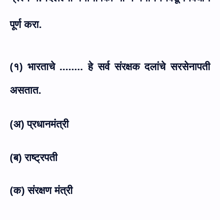
पूर्ण करा.
(१) भारताचे ........ हे सर्व संरक्षक दलांचे सरसेनापती
असतात.
(अ) प्रधानमंत्री
(ब) राष्ट्रपती
(क) संरक्षण मंत्री