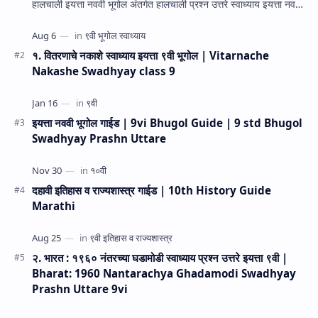
हालचाली इयत्ता नववी भूगोल अंतर्गत हालचाली प्रश्न उत्तरे स्वाध्याय इयत्ता नववी
भूगोल धडा…
१. वितरणाचे नकाशे स्वाध्याय इयत्ता ९वी भूगोल | Vitarnache
Nakashe Swadhyay class 9
इयत्ता नववी भूगोल गाईड | 9vi Bhugol Guide | 9 std Bhugol
Swadhyay Prashn Uttare
दहावी इतिहास व राज्यशास्त्र गाईड | 10th History Guide
Marathi
२. भारत : १९६० नंतरच्या घडामोडी स्वाध्याय प्रश्न उत्तरे इयत्ता ९वी |
Bharat: 1960 Nantarachya Ghadamodi Swadhyay
Prashn Uttare 9vi