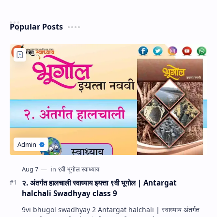
Popular Posts
२. अंतर्गत हालचाली स्वाध्याय इयत्ता ९वी भूगोल | Antargat
halchali Swadhyay class 9
9vi bhugol swadhyay 2 Antargat halchali | स्वाध्याय अंतर्गत