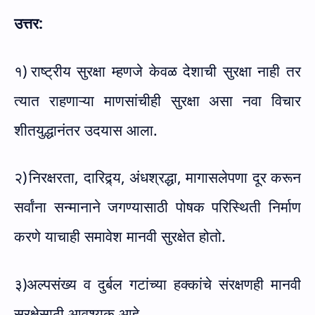
उत्तर:
१)
राष्ट्रीय सुरक्षा म्हणजे केवळ देशाची सुरक्षा नाही तर
त्यात राहणाऱ्या माणसांचीही सुरक्षा असा नवा विचार
शीतयुद्धानंतर उदयास आला.
२)
निरक्षरता
,
दारिद्र्य
,
अंधश्रद्धा
,
मागासलेपणा दूर करून
सर्वांना सन्मानाने जगण्यासाठी पोषक परिस्थिती निर्माण
करणे याचाही समावेश मानवी सुरक्षेत होतो.
३)अल्पसंख्य व दुर्बल गटांच्या हक्कांचे संरक्षणही मानवी
सुरक्षेसाठी आवश्यक आहे.