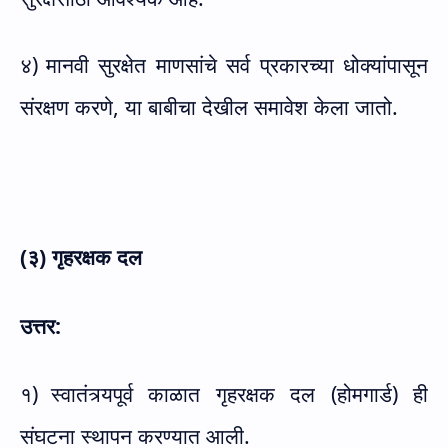
४)
मानवी सुरक्षेत माणसांचे सर्व प्रकारच्या धोक्यांपासून
संरक्षण करणे, या बाबीचा देखील समावेश केला जातो.
(३) गृहरक्षक दल
उत्तर:
१)
स्वातंत्र्यपूर्व काळात गृहरक्षक दल (होमगार्ड) ही
संघटना स्थापन करण्यात आली.