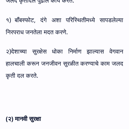
जलद कृतीदल पुढील कार्य करते.
१)
बाँबस्फोट
,
दंगे अशा परिस्थितीमध्ये सापडलेल्या
निरपराध जनतेला मदत करणे.
२)देशाच्या सुरक्षेस धोका निर्माण झाल्यास वेगवान
हालचाली करून जनजीवन सुरळीत करण्याचे काम जलद
कृती दल करते.
(२) मानवी सुरक्षा