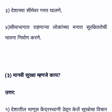
३) देशाच्या सीमेवर गस्त घालणे.
४)सीमाभागात राहणाऱ्या लोकांच्या मनात सुरक्षिततेची
भावना निर्माण करणे.
(३) मानवी सुरक्षा म्हणजे काय
?
उत्तर:
१) देशातील माणूस केंद्रस्थानी ठेवून केलें सुरक्षेचा विचार