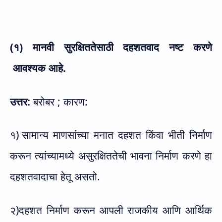
(१) मानवी सुरक्षिततेसाठी दहशतवाद नष्ट करणे
आवश्यक आहे.
उत्तर:
बरोबर ; कारण:
१)
सामान्य माणसांच्या मनात दहशत किंवा भीती निर्माण
करून त्यांच्यामध्ये असुरक्षिततेची भावना निर्माण करणे हा
दहशतवादाचा हेतू असतो.
२)दहशत निर्माण करून आपली राजकीय आणि आर्थिक