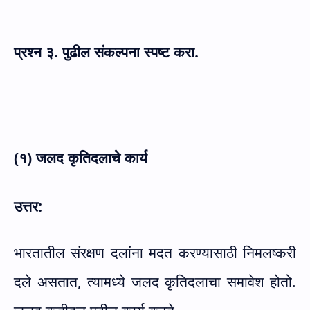
प्रश्न
३. पुढील संकल्पना स्पष्ट करा.
(१) जलद कृतिदलाचे कार्य
उत्तर:
भारतातील संरक्षण दलांना मदत करण्यासाठी निमलष्करी
दले असतात, त्यामध्ये जलद कृतिदलाचा समावेश होतो.