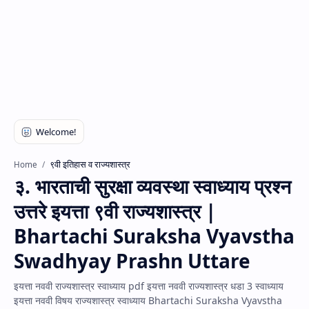
९वी इतिहास व राज्यशास्त्र
Home
३. भारताची सुरक्षा व्यवस्था स्वाध्याय प्रश्न
उत्तरे इयत्ता ९वी राज्यशास्त्र |
Bhartachi Suraksha Vyavstha
Swadhyay Prashn Uttare
इयत्ता नववी राज्यशास्त्र स्वाध्याय pdf इयत्ता नववी राज्यशास्त्र धडा 3 स्वाध्याय
इयत्ता नववी विषय राज्यशास्त्र स्वाध्याय Bhartachi Suraksha Vyavstha