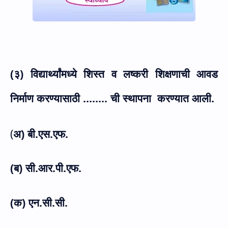
(३) विद्यार्थ्यांमध्ये शिस्त व लष्करी शिक्षणाची आवड
निर्माण करण्यासाठी ........ ची स्थापना
करण्यात आली.
(
अ) बी.एस.एफ.
(ब) सी.आर.पी.एफ.
(क) एन.सी.सी.