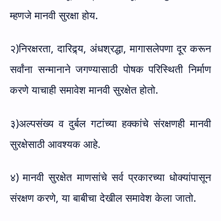
म्हणजे मानवी सुरक्षा होय.
२)निरक्षरता
,
दारिद्र्य
,
अंधश्रद्धा
,
मागासलेपणा दूर करून
सर्वांना सन्मानाने जगण्यासाठी पोषक परिस्थिती निर्माण
करणे याचाही समावेश मानवी सुरक्षेत होतो.
३)अल्पसंख्य व दुर्बल गटांच्या हक्कांचे संरक्षणही मानवी
सुरक्षेसाठी आवश्यक आहे.
४)
मानवी सुरक्षेत माणसांचे सर्व प्रकारच्या धोक्यांपासून
संरक्षण करणे, या बाबीचा देखील समावेश केला जातो.