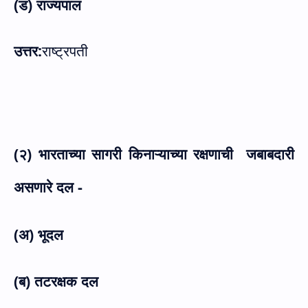
(ड) राज्यपाल
उत्तर:
राष्ट्रपती
(२) भारताच्या सागरी किनाऱ्याच्या रक्षणाची
जबाबदारी
असणारे दल -
(अ) भूदल
(ब) तटरक्षक दल