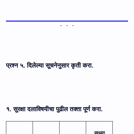
प्रश्न
५. दिलेल्या सूचनेनुसार कृती करा.
१. सुरक्षा दलाविषयीचा पुढील तक्ता पूर्ण करा.
सध्या