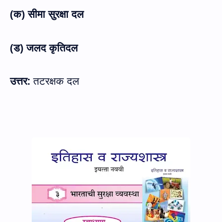
(क) सीमा सुरक्षा दल
(ड) जलद कृतिदल
उत्तर:
तटरक्षक दल