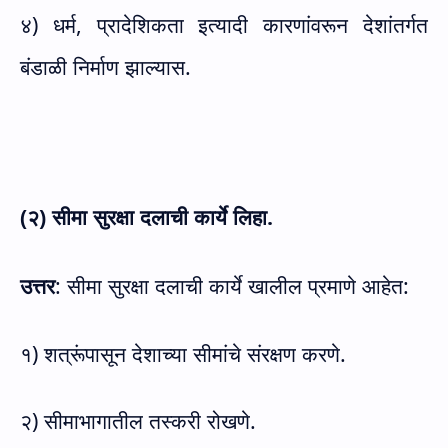
४) धर्म, प्रादेशिकता इत्यादी कारणांवरून देशांतर्गत
बंडाळी निर्माण झाल्यास.
(२) सीमा सुरक्षा दलाची कार्ये लिहा.
उत्तर
: सीमा सुरक्षा दलाची कार्ये खालील प्रमाणे आहेत:
१) शत्रूंपासून देशाच्या सीमांचे संरक्षण करणे.
२) सीमाभागातील तस्करी रोखणे.