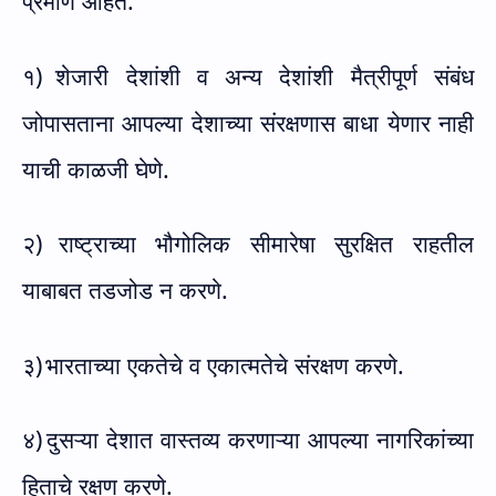
प्रमाणे आहेत:
१)
शेजारी देशांशी व अन्य देशांशी मैत्रीपूर्ण संबंध
जोपासताना आपल्या देशाच्या संरक्षणास बाधा येणार नाही
याची काळजी घेणे.
२)
राष्ट्राच्या भौगोलिक सीमारेषा सुरक्षित राहतील
याबाबत तडजोड न करणे.
३)
भारताच्या एकतेचे व एकात्मतेचे संरक्षण करणे.
४)
दुसऱ्या देशात वास्तव्य करणाऱ्या आपल्या नागरिकांच्या
हिताचे रक्षण करणे.