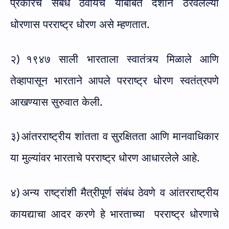
प्रकारचे संबंध ठेवायचे याबाबत देशाने ठरवलेल्या
धोरणास परराष्ट्र धोरण असे म्हणतात.
२)
१९४७ साली भारताला स्वातंत्र्य मिळाले आणि
तेव्हापासून भारताने आपले परराष्ट्र धोरण स्वतंत्रपणे
आखण्यास सुरुवात केली.
३)
आंतरराष्ट्रीय शांतता व सुरक्षितता आणि मानवाधिकार
या मुल्यांवर भारताचे परराष्ट्र धोरण आधारलेले आहे.
४)
अन्य राष्ट्रांशी मैत्रीपूर्ण संबंध ठेवणे व आंतरराष्ट्रीय
कायद्याचा आदर करणे हे भारताच्या
परराष्ट्र धोरणाचे