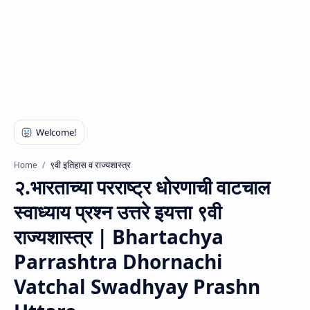
९वी इतिहास व राज्यशास्त्र
Home
२.भारताच्या परराष्ट्र धोरणाची वाटचाल
स्वाध्याय प्रश्न उत्तरे इयत्ता ९वी
राज्यशास्त्र | Bhartachya
Parrashtra Dhornachi
Vatchal Swadhyay Prashn