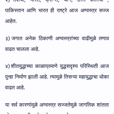
पाकिस्तान आणि भारत ही राष्ट्रे आज अण्वस्त्र सज्ज
आहेत.
३)
जगात अनेक ठिकाणी अण्वस्त्रांच्या वाढीमुळे तणाव
वाढत चालला आहे.
४)
शीतयुद्धाच्या काळाप्रमाणे युद्धसदृश्य परिस्थिती आज
पुन्हा निर्माण झाली आहे. त्यामुळे तिसऱ्या महायुद्धाचा धोका
वाढत आहे.
या सर्व कारणांमुळे अण्वस्त्र सज्जतेमुळे जागतिक शांतता