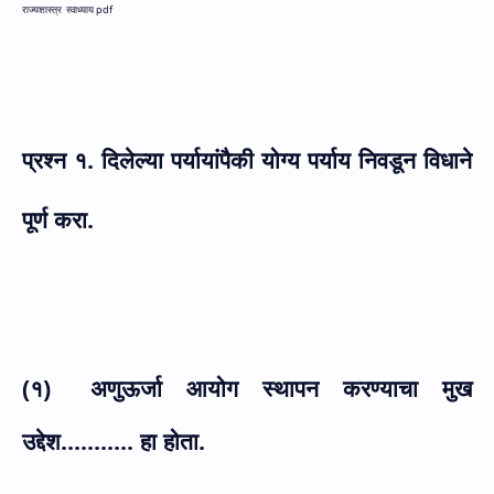
राज्यशास्त्र स्वाध्याय pdf
प्रश्न १. दिलेल्या पर्यायांपैकी योग्य पर्याय निवडून विधाने
पूर्ण करा.
(१)
अणुऊर्जा आयोग स्थापन करण्याचा मुख
उद्देश........... हा होता.