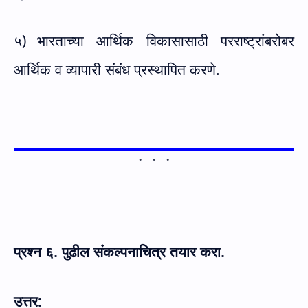
५)
भारताच्या आर्थिक विकासासाठी परराष्ट्रांबरोबर
आर्थिक व व्यापारी संबंध प्रस्थापित करणे.
प्रश्न
६. पुढील संकल्पनाचित्र तयार करा.
उत्तर: