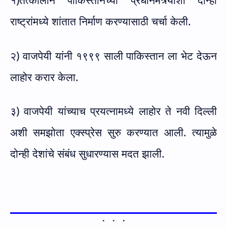
राष्ट्रांमध्ये शांतात निर्माण करण्यासाठी चर्चा केली.
२) वाजपेयी यांनी १९९९ साली पाकिस्तान ला भेट देऊन
लाहोर करार केला.
३) वाजपेयी यांच्याच प्रयत्नामध्ये लाहोर ते नवी दिल्ली
अशी समझोता एक्स्प्रेस सुरु करण्यात आली. त्यामुळे
दोन्ही देशांचे संबंध सुधारण्यास मदत झाली.