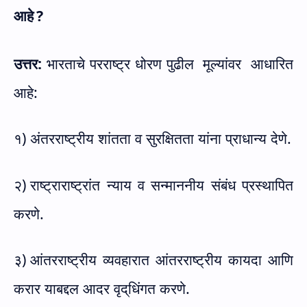
आहे
?
उत्तर:
भारताचे परराष्ट्र धोरण पुढील
मूल्यांवर
आधारित
आहे:
१) अंतरराष्ट्रीय शांतता व सुरक्षितता यांना प्राधान्य देणे.
२)
राष्ट्राराष्ट्रांत न्याय व सन्माननीय संबंध प्रस्थापित
करणे.
३)
आंतरराष्ट्रीय व्यवहारात आंतरराष्ट्रीय कायदा आणि
करार याबद्दल आदर वृद्‌धिंगत करणे.