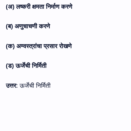
(
अ) लष्करी क्षमता निर्माण करणे
(
ब) अणुचाचणी करणे
(क) अण्वस्त्रांचा प्रसार रोखणे
(ड) ऊर्जेची निर्मिती
उत्तर
: ऊर्जेची निर्मिती