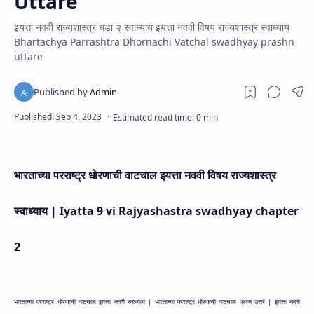
Uttare
इयत्ता नववी राज्यशास्त्र धडा २ स्वाध्याय इयत्ता नववी विषय राज्यशास्त्र स्वाध्याय
Bhartachya Parrashtra Dhornachi Vatchal swadhyay prashn
uttare
भारताच्या परराष्ट्र धोरणाची वाटचाल इयत्ता नववी विषय राज्यशास्त्र
स्वाध्याय |
Iyatta 9 vi Rajyashastra swadhyay chapter
2
भारताच्या परराष्ट्र धोरणाची वाटचाल इयत्ता नववी स्वाध्याय |
भारताच्या परराष्ट्र धोरणाची वाटचाल प्रश्न उत्तरे |
इयत्ता नववी