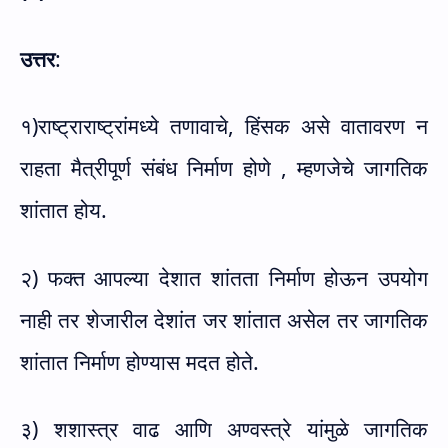
उत्तर
:
१)राष्ट्राराष्ट्रांमध्ये तणावाचे, हिंसक असे वातावरण न
राहता मैत्रीपूर्ण संबंध निर्माण होणे , म्हणजेचे जागतिक
शांतात होय.
२) फक्त आपल्या देशात शांतता निर्माण होऊन उपयोग
नाही तर शेजारील देशांत जर शांतात असेल तर जागतिक
शांतात निर्माण होण्यास मदत होते.
३) शशास्त्र वाढ आणि अण्वस्त्रे यांमुळे जागतिक