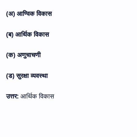
(अ) आण्विक विकास
(ब) आर्थिक विकास
(क) अणुचाचणी
(ड) सुरक्षा व्यवस्था
उत्तर:
आर्थिक विकास