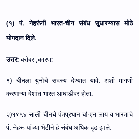
(१) पं. नेहरूंनी भारत-चीन संबंध सुधारण्यास मोठे
योगदान दिले.
उत्तर:
बरोबर ,कारण:
१) चीनला युनोचे सदस्य देण्यात यावे, अशी मागणी
करणाऱ्या देशांत भारत आघाडीवर होता.
२)१९५४ साली चीनचे पंतप्रधान चौ-एन लाय व भारताचे
पं. नेहरू यांच्या भेटीने हे संबंध अधिक दृढ झाले.