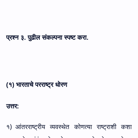
प्रश्न
३. पुढील संकल्पना स्पष्ट करा.
(१) भारताचे परराष्ट्र धोरण
उत्तर:
१)
आंतरराष्ट्रीय व्यवस्थेत कोणत्या राष्ट्राशी कशा