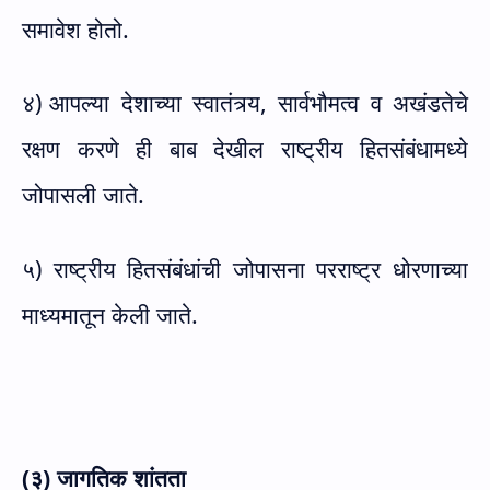
समावेश होतो.
४)
आपल्या देशाच्या स्वातंत्र्य
,
सार्वभौमत्व व अखंडतेचे
रक्षण करणे ही बाब देखील राष्ट्रीय हितसंबंधामध्ये
जोपासली जाते.
५) राष्ट्रीय हितसंबंधांची जोपासना परराष्ट्र धोरणाच्या
माध्यमातून केली जाते.
(३) जागतिक शांतता