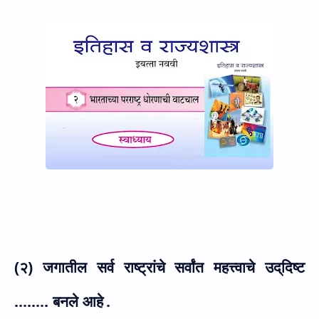
(२) जगातील सर्व राष्ट्रांचे सर्वांत महत्त्वाचे उद्‌दिष्ट
........ बनले आहे
.