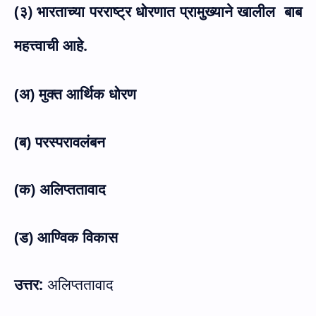
(३) भारताच्या परराष्ट्र धोरणात प्रामुख्याने खालील
बाब
महत्त्वाची आहे.
(अ) मुक्त आर्थिक धोरण
(ब) परस्परावलंबन
(क) अलिप्ततावाद
(ड) आण्विक विकास
उत्तर:
अलिप्ततावाद