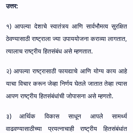
उत्तर:
१) आपल्या देशाचे स्वातंत्र्य आणि सार्वभौमत्व सुरक्षित
ठेवण्यासाठी राष्ट्राला ज्या उपाययोजना कराव्या लागतात,
त्यालाच राष्ट्रीय हितसंबंध असे म्हणतात.
२) आपल्या राष्ट्रासाठी फायद्याचे आणि योग्य काय आहे
याचा विचार करून जेव्हा निर्णय घेतले जातात तेव्हा त्यास
आपण राष्ट्रीय हितसंबंधांची जोपासना असे म्हणतो.
३)
आर्थिक विकास साधून आपले सामर्थ्य
वाढवण्यासाठीच्या प्रयत्नाचाही राष्ट्रीय हितसंबंधांत