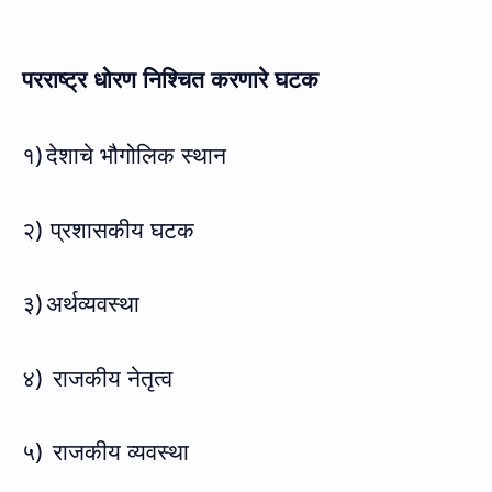
परराष्ट्र धोरण निश्चित करणारे घटक
१)
देशाचे भौगोलिक स्थान
२)
प्रशासकीय घटक
३)
अर्थव्यवस्था
४)
राजकीय नेतृत्व
५)
राजकीय व्यवस्था