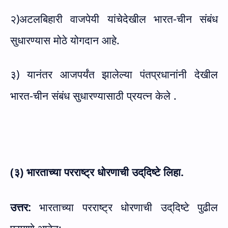
२)अटलबिहारी वाजपेयी यांचेदेखील भारत-चीन संबंध
सुधारण्यास मोठे योगदान आहे.
३) यानंतर आजपर्यंत झालेल्या पंतप्रधानांनी देखील
भारत-चीन संबंध सुधारण्यासाठी प्रयत्न केले .
(३) भारताच्या परराष्ट्र धोरणाची उद्‌दिष्टे लिहा.
उत्तर:
भारताच्या परराष्ट्र धोरणाची उद्‌दिष्टे पुढील