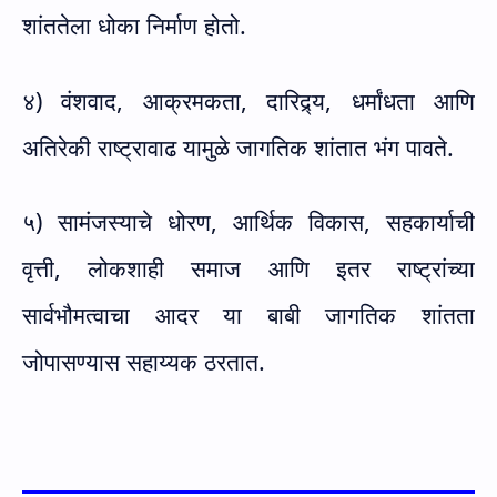
शांततेला धोका निर्माण होतो.
४) वंशवाद, आक्रमकता, दारिद्र्य, धर्मांधता आणि
अतिरेकी राष्ट्रावाढ यामुळे जागतिक शांतात भंग पावते.
५) सामंजस्याचे धोरण, आर्थिक विकास, सहकार्याची
वृत्ती, लोकशाही समाज आणि इतर राष्ट्रांच्या
सार्वभौमत्वाचा आदर या बाबी जागतिक शांतता
जोपासण्यास सहाय्यक ठरतात.