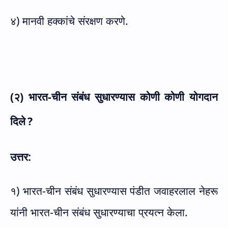
४) मानवी हक्कांचे संरक्षण करणे.
(२) भारत-चीन संबंध सुधारण्यास कोणी कोणी योगदान
दिले
?
उत्तर:
१) भारत-चीन संबंध सुधारण्यास पंडीत जवाहरलाल नेहरू
यांनी भारत-चीन संबंध सुधारण्याचा प्रयत्न केला.