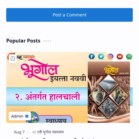
Post a Comment
Popular Posts