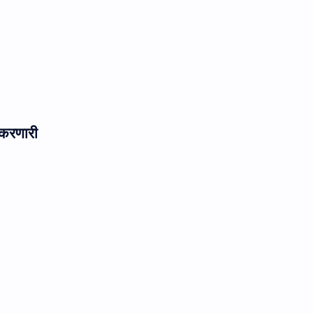
करणारी