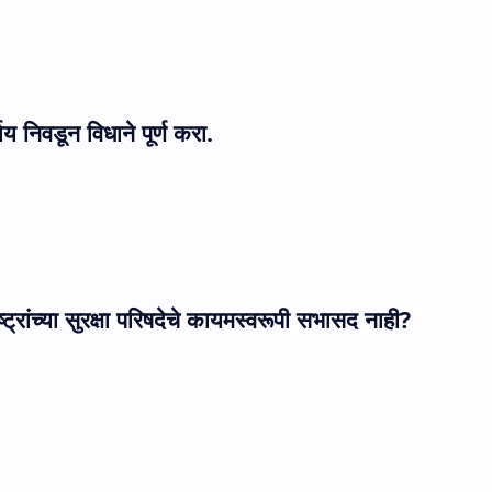
्याय निवडून विधाने पूर्ण करा.
ष्ट्रांच्या सुरक्षा परिषदेचे कायमस्वरूपी सभासद नाही
?