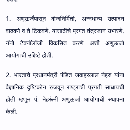
1. अणुऊर्जेपासून वीजनिर्मिती
,
अन्नधान्य उत्पादन
वाढवणे व ते टिकवणे
,
यासाठीचे प्रगत तंत्रजान उभारणे
,
नॅनो टेक्नॉलॉजी विकसित करणे अशी अणुऊर्जा
आयोगाची उद्दिष्टे होती.
2. भारताचे प्रधानमंत्री पंडित जवाहरलाल नेहरु यांना
वैज्ञानिक दृष्टिकोन रुजवून राष्ट्राची प्रगती साधायची
होती म्हणून पं. नेहरूंनी अणुऊर्जा आयोगाची स्थापना
केली.