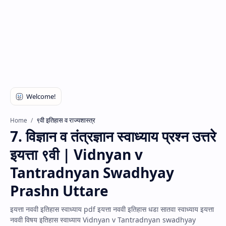
९वी इतिहास व राज्यशास्त्र
Home
7. विज्ञान व तंत्रज्ञान स्वाध्याय प्रश्न उत्तरे
इयत्ता ९वी | Vidnyan v
Tantradnyan Swadhyay
Prashn Uttare
इयत्ता नववी इतिहास स्वाध्याय pdf इयत्ता नववी इतिहास धडा सातवा स्वाध्याय इयत्ता
नववी विषय इतिहास स्वाध्याय Vidnyan v Tantradnyan swadhyay