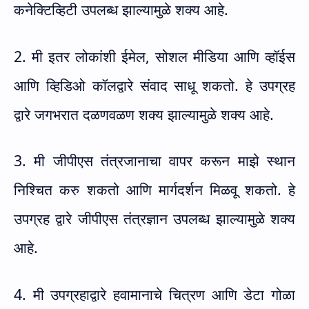
कनेक्टिव्हिटी उपलब्ध झाल्यामुळे शक्य आहे.
2. मी इतर लोकांशी ईमेल
,
सोशल मीडिया आणि व्हॉईस
आणि व्हिडिओ कॉलद्वारे संवाद साधू शकतो. हे उपग्रह
द्वारे जगभरात दळणवळण शक्य झाल्यामुळे शक्य आहे.
3. मी जीपीएस तंत्रजानाचा वापर करून माझे स्थान
निश्चित करु शकतो आणि मार्गदर्शन मिळवू शकतो. हे
उपग्रह द्वारे जीपीएस तंत्रज्ञान उपलब्ध झाल्यामुळे शक्य
आहे.
4. मी उपग्रहाद्वारे हवामानाचे चित्रण आणि डेटा गोळा