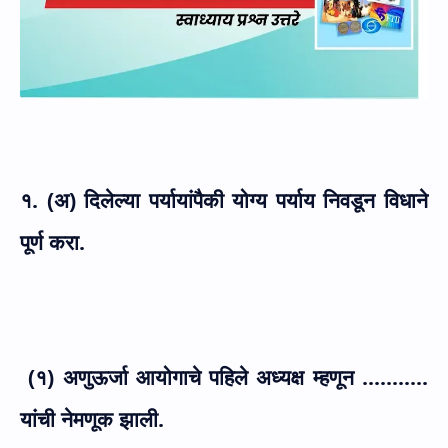
१. (अ) दिलेल्या पर्यायांपैकी योग्य पर्याय निवडून विधाने
पूर्ण करा.
(१) अणुऊर्जा आयोगाचे पहिले अध्यक्ष म्हणून ...........
यांची नेमणूक झाली.