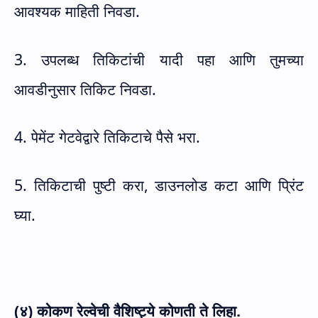
आवश्यक माहिती निवडा.
3. उपलब्ध तिकिटांची यादी पहा आणि तुमच्या
आवडीनुसार तिकिट निवडा.
4. पेमेंट गेटवेद्वारे तिकिटाचे पैसे भरा.
5. तिकिटाची पुष्टी करा
,
डाउनलोड कटा आणि प्रिंट
घ्या.
(४) कोकण रेल्वेची वैशिष्ट्ये कोणती ते लिहा.