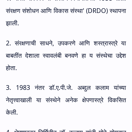
संरक्षण संशोधन आणि विकास संस्था
' (DRDO)
स्थापना
झाली.
2. संरक्षणाची साधने
,
उपकरणे आणि शस्त्रास्त्रे या
बाबतींत देशाला स्वावलंबी बनवणे हा य संस्थेचा उद्देश
होता.
3. 1983 नंतर डॉ.ए.पी.जे. अब्दुल कलाम यांच्या
नेतृत्त्वाखाली या संस्थेने अनेक क्षेपणास्त्रे विकसित
केली.