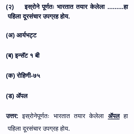
(२)
इस्रोने पूर्णतः भारतात तयार केलेला .........हा
पहिला दूरसंचार उपग्रह होय.
(अ) आर्यभट्ट
(ब) इन्सॅट १ बी
(क) रोहिणी-७५
(ड) ॲपल
उत्तर:
इस्रोनेपूर्णतः भारतात तयार केलेला
ॲपल
हा
पहिला दूरसंचार उपग्रह होय.