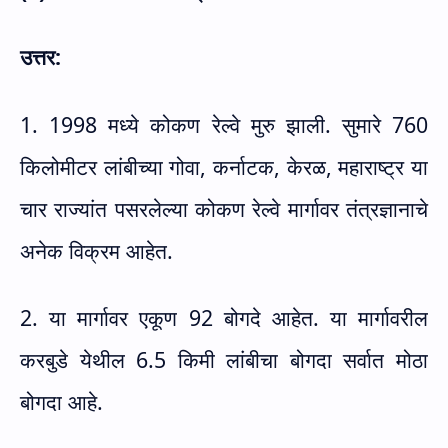
उत्तर:
1. 1998 मध्ये कोकण रेल्वे मुरु झाली. सुमारे 760
किलोमीटर लांबीच्या गोवा
,
कर्नाटक
,
केरळ
,
महाराष्ट्र या
चार राज्यांत पसरलेल्या कोकण रेल्वे मार्गावर तंत्रज्ञानाचे
अनेक विक्रम आहेत.
2. या मार्गावर एकूण 92 बोगदे आहेत. या मार्गावरील
करबुडे येथील 6.5 किमी लांबीचा बोगदा सर्वात मोठा
बोगदा आहे.