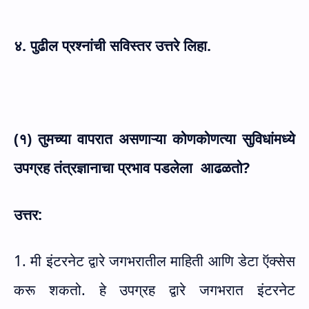
४. पुढील प्रश्नांची सविस्तर उत्तरे लिहा.
(१) तुमच्या वापरात असणाऱ्या कोणकोणत्या सुविधांमध्ये
उपग्रह तंत्रज्ञानाचा प्रभाव पडलेला
आढळतो
?
उत्तर:
1. मी इंटरनेट द्वारे जगभरातील माहिती आणि डेटा ऍक्सेस
करू शकतो. हे उपग्रह द्वारे जगभरात इंटरनेट