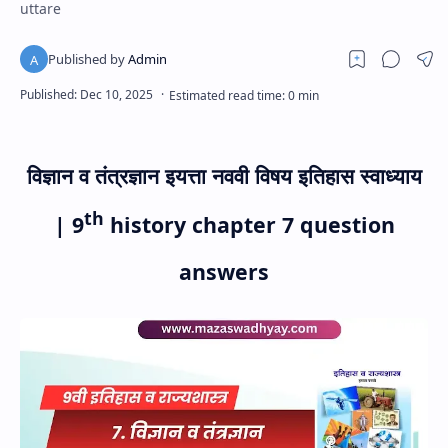
uttare
विज्ञान व तंत्रज्ञान इयत्ता नववी विषय इतिहास स्वाध्याय
th
|
9
history chapter 7 question
answers