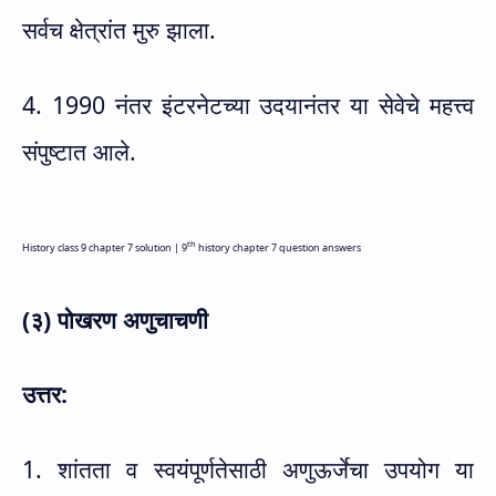
सर्वच क्षेत्रांत मुरु झाला.
4. 1990 नंतर इंटरनेटच्या उदयानंतर या सेवेचे महत्त्व
संपुष्टात आले.
th
History class 9 chapter 7 solution |
9
history chapter 7 question answers
(३) पोखरण अणुचाचणी
उत्तर:
1. शांतता व स्वयंपूर्णतेसाठी अणुऊर्जेचा उपयोग या