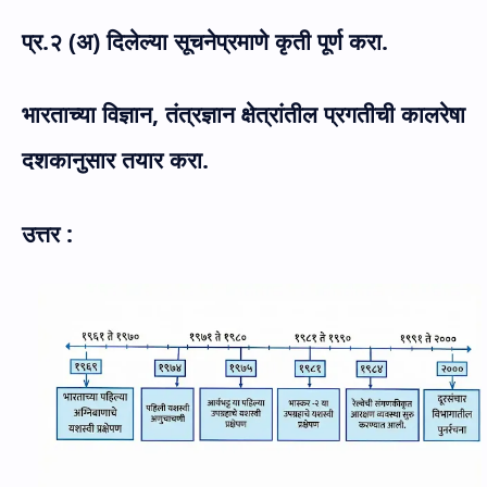
प्र.२ (अ) दिलेल्या सूचनेप्रमाणे कृती पूर्ण करा.
भारताच्या विज्ञान
,
तंत्रज्ञान क्षेत्रांतील प्रगतीची कालरेषा
दशकानुसार तयार करा.
उत्तर :