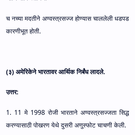
च नच्या मदतीने अण्वस्त्रसज्ज होण्यास चाललेली धडपड
कारणीभूत होती.
(३) अमेरिकेने भारतावर आर्थिक निर्बंध लादले.
उत्तर:
1. 11 मे 1998 रोजी भारताने अण्वस्त्रसज्जता सिद्ध
करण्यासाठी पोखरण येथे दुसरी अणुस्फोट चाचणी केली.