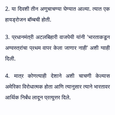
2. या दिवशी तीन अणुचाचण्या घेण्यात आल्या. त्यात एक
हायड्रोजन बॉम्बची होती.
3. प्रधानमंत्री अटलबिहारी वाजपेयी यांनी
'
भारताकडून
अण्वस्त्रांचा प्रथम वापर केला जाणार नाही
'
अशी ग्वाही
दिली.
4. मात्र कोणत्याही देशाने अशी चाचणी केल्यास
अमेरिका विरोधात्मक होता आणि त्यानुसार त्याने भारतावर
आर्थिक निर्बंध लादून प्रत्युत्तर दिले.