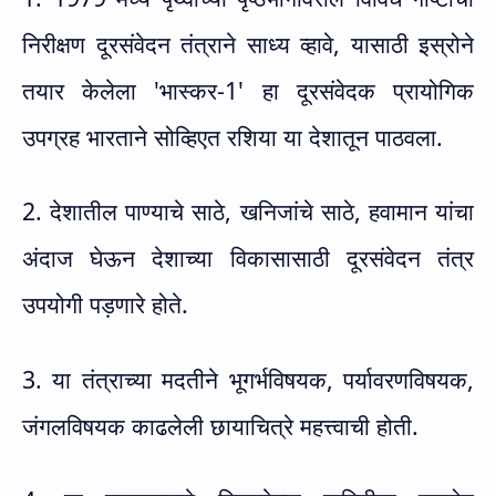
निरीक्षण दूरसंवेदन तंत्राने साध्य व्हावे
,
यासाठी इस्रोने
तयार केलेला
'
भास्कर-1
'
हा दूरसंवेदक प्रायोगिक
उपग्रह भारताने सोव्हिएत रशिया या देशातून पाठवला.
2. देशातील पाण्याचे साठे
,
खनिजांचे साठे
,
हवामान यांचा
अंदाज घेऊन देशाच्या विकासासाठी दूरसंवेदन तंत्र
उपयोगी पड़णारे होते.
3. या तंत्राच्या मदतीने भूगर्भविषयक
,
पर्यावरणविषयक
,
जंगलविषयक काढलेली छायाचित्रे महत्त्वाची होती.