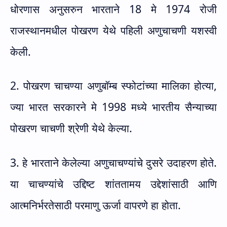
धोरणास अनुसरुन भारताने 18 मे 1974 रोजी
राजस्थानमधील पोखरण येथे पहिली अणुचाचणी यशस्वी
केली.
2. पोखरण चाचण्या अणुबॉम्ब स्फोटांच्या मालिका होत्या
,
ज्या भारत सरकारने मे 1998 मध्ये भारतीय सैन्याच्या
पोखरण चाचणी श्रेणी येथे केल्या.
3. हे भारताने केलेल्या अणुचाचण्यांचे दुसरे उदाहरण होते.
या चाचण्यांचे उद्दिष्ट शांततामय उद्देशांसाठी आणि
आत्मनिर्भरतेसाठी परमाणु ऊर्जा वापरणे हा होता.