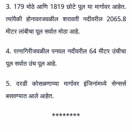
3. 179 मोठे आणि 1819 छोटे पूल या मार्गावर आहेत.
त्यांपैकी होनावरजवळील शरावती नदीवरील 2065.8
मीटर लांबीचा पूल सर्वात मोठा आहे.
4. रत्नागिरीजवळील पनवल नदीवरील 64 मीटर उंचीचा
पूल सर्वात उंच पूल आहे.
5. दरडी कोसळणाय्या मार्गावर इंजिनांमध्ये सेन्सर्स
बसवण्यात आले आहेत.
********