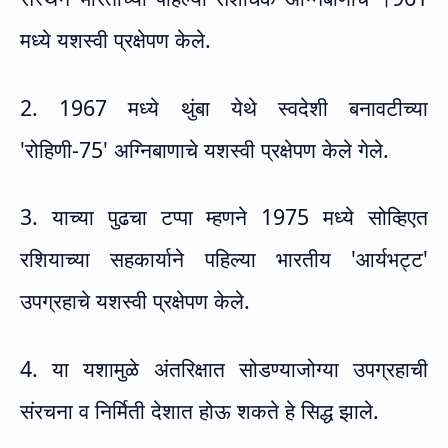
मध्ये यशस्वी प्रक्षेपण केले.
2. 1967 मध्ये थुंबा येथे स्वदेशी बनावटीच्या
'
रोहिणी-75
'
अग्निबाणाचे यशस्वी प्रक्षेपण केले गेले.
3. याच्या पुढचा टप्पा म्हणने 1975 मध्ये सोव्हिएत
रशियाच्या सहकार्याने पहिल्या भारतीय
'
आर्यभट्ट
'
उपग्रहाचे यशस्वी प्रक्षेपण केले.
4. या यशामुळे अंतरिक्षात सोडण्याजोग्या उपग्रहाची
संरचना व निर्मिती देशात होऊ शकते हे सिद्ध झाले.