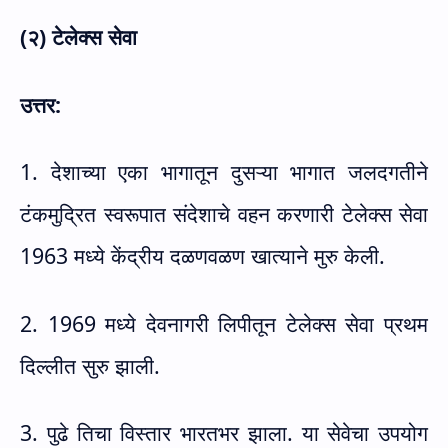
(२) टेलेक्‍स सेवा
उत्तर:
1. देशाच्या एका भागातून दुसऱ्या भागात जलदगतीने
टंकमुद्रित स्वरूपात संदेशाचे वहन करणारी टेलेक्स सेवा
1963 मध्ये केंद्रीय दळणवळण खात्याने मुरु केली.
2. 1969 मध्ये देवनागरी लिपीतून टेलेक्स सेवा प्रथम
दिल्लीत सुरु झाली.
3. पुढे तिचा विस्तार भारतभर झाला. या सेवेचा उपयोग