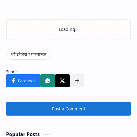
Post a Comment
Popular Posts