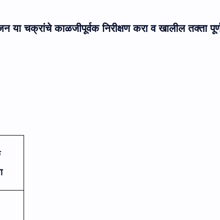
 या चक्रांचे काळजीपूर्वक निरीक्षण करा व खालील तक्ता पूर्
क
ा