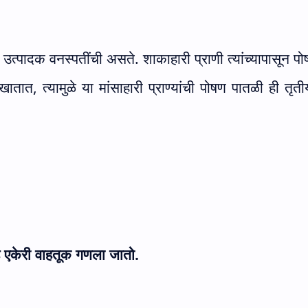
उत्पादक वनस्पतींची असते. शाकाहारी प्राणी त्यांच्यापासून पोष
ी खातात
,
त्यामुळे या मांसाहारी प्राण्यांची पोषण पातळी ही तृ
ाह एकेरी वाहतूक गणला जातो.