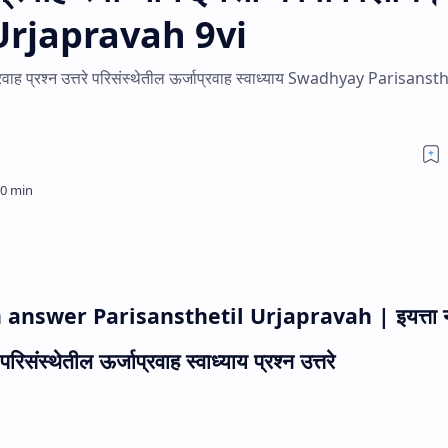
Urjapravah 9vi
ाप्रवाह प्रश्न उत्तरे परिसंस्थेतील ऊर्जाप्रवाह स्वाध्याय Swadhyay Parisansth
n answer Parisansthetil Urjapravah
| इयत्ता
परिसंस्थेतील ऊर्जाप्रवाह स्वाध्याय प्रश्न उत्तरे