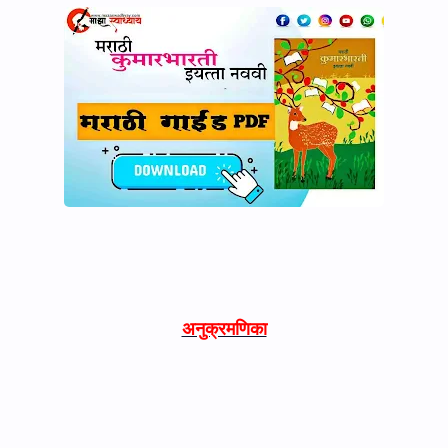
अनुक्रमणिका