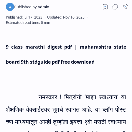
9 class marathi digest pdf | maharashtra state
board 9th stdguide pdf free download
नमस्कार ! मित्रांनो ‘माझा स्वाध्याय’ या
शैक्षणिक वेबसाईटवर तुमचे स्वागत आहे. या ब्लॉग पोस्ट
च्या माध्यमातून आम्ही तुम्हांला इयत्ता ९वी मराठी स्वाध्याय