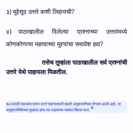
३)
मुद्देसूद उत्तरे कशी लिहायची?
४)
पाठाखालील दिलेल्या प्रश्नाच्या उत्तरांमध्ये
कोणकोणत्या महत्वाच्या मुद्द्यांचा समावेश हवा?
तसेच तुम्हांला पाठाखालील सर्व प्रश्नांची
उत्तरे येथे पाहायला मिळतील.
9vi मराठी स्वाध्याय प्रश्न उत्तरे पाहण्यासाठी खाली अनुक्रमणिका देण्यात आली आहे . या
अनुक्रमणिकेच्या तुम्हाला हव्या त्या धड्याच्या नावावर क्लिक करा.