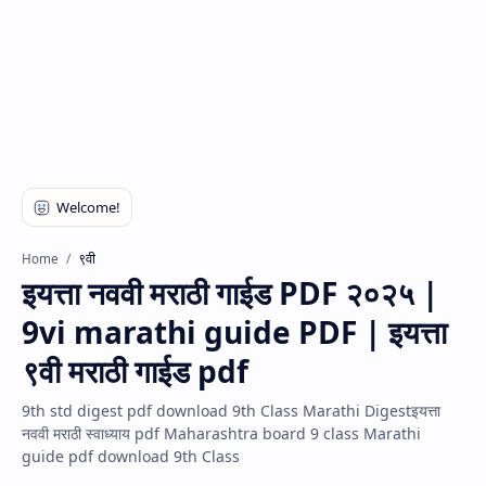
९वी
Home
इयत्ता नववी मराठी गाईड PDF २०२५ |
9vi marathi guide PDF | इयत्ता
९वी मराठी गाईड pdf
9th std digest pdf download 9th Class Marathi Digestइयत्ता
नववी मराठी स्वाध्याय pdf Maharashtra board 9 class Marathi
guide pdf download 9th Class