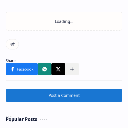
Post a Comment
Popular Posts