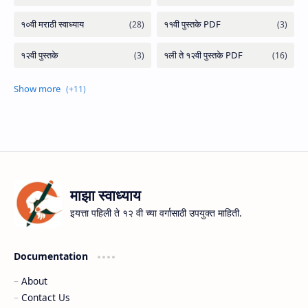
माझा स्वाध्याय
इयत्ता पहिली ते १२ वी च्या वर्गासाठी उपयुक्त माहिती.
Documentation
About
Contact Us