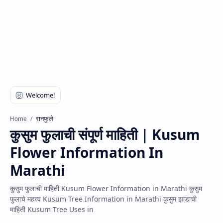
रानफुले
Home
कुसुम फुलाची संपूर्ण माहिती | Kusum
Flower Information In
Marathi
कुसुम फुलाची माहिती Kusum Flower Information in Marathi कुसुम
फुलाचे महत्त्व Kusum Tree Information in Marathi कुसुम झाडाची
माहिती Kusum Tree Uses in