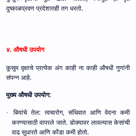
दुष्काळप्रवण प्रदेशातही तग धरतो.
४. औषधी उपयोग
कुसुम वृक्षाचे प्रत्येक अंग काही ना काही औषधी गुणांनी
संपन्न आहे.
मुख्य औषधी उपयोग:
बियांचे तेल: त्वचारोग
,
संधिवात आणि वेदना कमी
·
करण्यासाठी वापरले जाते. डोक्यावर लावल्यास केसांची
वाढ सुधारते आणि कोंडा कमी होतो.