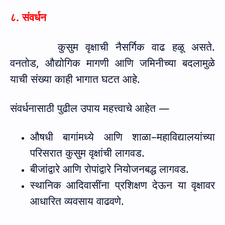
८. संवर्धन
कुसुम वृक्षाची नैसर्गिक वाढ हळू असते.
वनतोड
,
औद्योगिक मागणी आणि जमिनीच्या बदलामुळे
याची संख्या काही भागात घटत आहे.
संवर्धनासाठी पुढील उपाय महत्त्वाचे आहेत —
औषधी बागांमध्ये आणि शाळा–महाविद्यालयांच्या
परिसरात कुसुम वृक्षांची लागवड.
बीजांद्वारे आणि रोपांद्वारे नियोजनबद्ध लागवड.
स्थानिक आदिवासींना प्रशिक्षण देऊन या वृक्षावर
आधारित व्यवसाय वाढवणे.