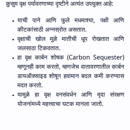
कुसुम वृक्ष पर्यावरणाच्या दृष्टीने अत्यंत उपयुक्त आहे:
याची पाने आणि फुले मधमाश्या
,
पक्षी आणि
कीटकांसाठी अन्नस्रोत असतात.
वृक्षाची खोल मुळे मातीची धूप रोखतात आणि
जलसाठा टिकवतात.
हा वृक्ष कार्बन शोषक (
Carbon Sequester)
म्हणूनही काम करतो
,
म्हणजेच वातावरणातील कार्बन
डायऑक्साइड शोषून हवामान बदल कमी करण्यास
मदत करतो.
यामुळे हा वृक्ष वनसंवर्धन आणि मृदा संरक्षण
योजनांमध्ये महत्त्वाचा घटक मानला जातो.