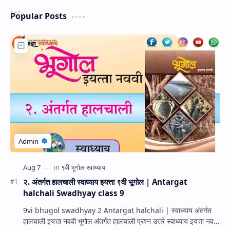
Popular Posts
२. अंतर्गत हालचाली स्वाध्याय इयत्ता ९वी भूगोल | Antargat
halchali Swadhyay class 9
9vi bhugol swadhyay 2 Antargat halchali | स्वाध्याय अंतर्गत
हालचाली इयत्ता नववी भूगोल अंतर्गत हालचाली प्रश्न उत्तरे स्वाध्याय इयत्ता नववी