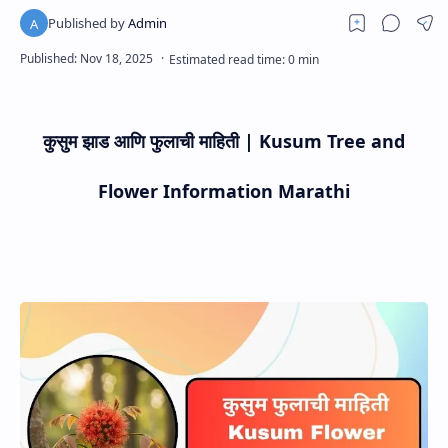
कुसुम झाड आणि फुलाची माहिती | Kusum Tree and
Flower Information Marathi