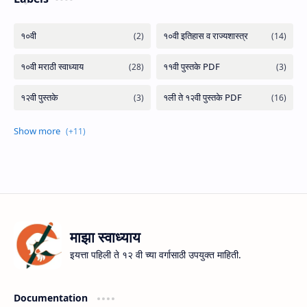
माझा स्वाध्याय
इयत्ता पहिली ते १२ वी च्या वर्गासाठी उपयुक्त माहिती.
Documentation