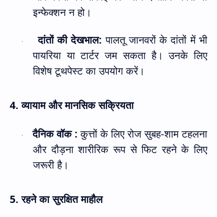
इन्फेक्शन न हो।
दांतों की देखभाल:
पालतू जानवरों के दांतों में भी
·
पायरिया या टार्टर जम सकता है। उनके लिए
विशेष टूथपेस्ट का उपयोग करें।
4.
व्यायाम और मानसिक सक्रियता
दैनिक वॉक
:
कुत्तों के लिए रोज सुबह-शाम टहलना
·
और दौड़ना शारीरिक रूप से फिट रहने के लिए
जरूरी है।
5.
रहने का सुरक्षित माहौल