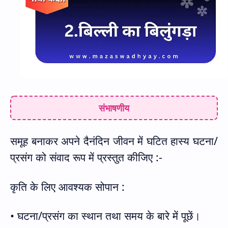
संभाषणीय
समूह बनाकर अपने दैनंदिन जीवन में घटित हास्य घटना/
प्रसंग को संवाद रूप में प्रस्तुत कीजिए :-
कृति के लिए आवश्यक सोपान :
• घटना/प्रसंग का स्थान तथा समय के बारे में पूछें।