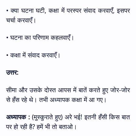
• क्या घटना घटी
,
कक्षा में परस्पर संवाद करवाएँ
,
इसपर
चर्चा करवाएँ।
• घटना का परिणाम कहलवाएँ।
• कक्षा में संवाद करवाएँ।
उत्तर:
सीमा और उसके दोस्त आपस में बातें करते हुए जोर-जोर
से हँस रहे थे। तभी अध्यापक कक्षा में आ गए।
अध्यापक :
(
मुस्कुराते हुए) अरे भई! इतनी हँसी किस बात
पर हो रही है
?
हमें भी तो बताओ।