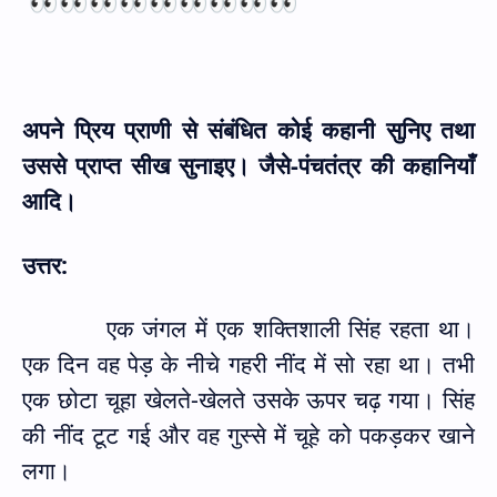
👀👀👀👀👀👀👀👀👀
अपने प्रिय प्राणी से संबंधित कोई कहानी सुनिए तथा
उससे प्राप्त सीख सुनाइए। जैसे-पंचतंत्र की कहानियाँ
आदि।
उत्तर:
एक जंगल में एक शक्तिशाली सिंह रहता था।
एक दिन वह पेड़ के नीचे गहरी नींद में सो रहा था। तभी
एक छोटा चूहा खेलते-खेलते उसके ऊपर चढ़ गया। सिंह
की नींद टूट गई और वह गुस्से में चूहे को पकड़कर खाने
लगा।