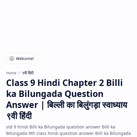
९वी हिंदी
Home
Class 9 Hindi Chapter 2 Billi
ka Bilungada Question
Answer | बिल्ली का बिलुंगड़ा स्वाध्याय
९वी हिंदी
std 9 hindi Billi ka Bilungada question answer Billi ka
Bilungada 9th class hindi question answer Billi ka Bilungada