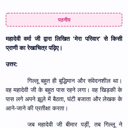
पठनीय
महादेवी वर्मा जी द्वारा लिखित
'
मेरा परिवार
'
से किसी
प्राणी का रेखाचित्र पढ़िए।
उत्तर:
गिल्लू बहुत ही बुद्धिमान और संवेदनशील था।
वह महादेवी जी के बहुत पास रहने लगा। वह खिड़की के
पास लगे अपने झूले में बैठता
,
घंटी बजाता और लेखक के
आने-जाने की प्रतीक्षा करता।
जब महादेवी जी बीमार पड़ीं
,
तब गिल्लू ने