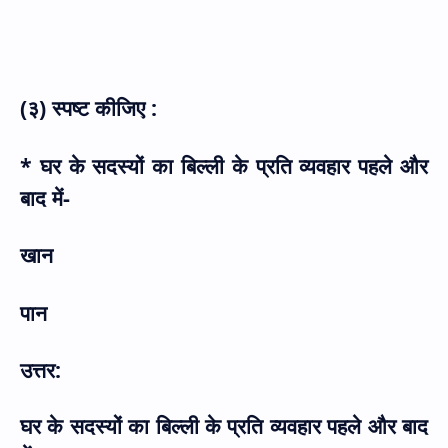
(३) स्पष्ट कीजिए :
* घर के सदस्यों का बिल्ली के प्रति व्यवहार पहले और
बाद में-
खान
पान
उत्तर:
घर के सदस्यों का बिल्ली के प्रति व्यवहार पहले और बाद