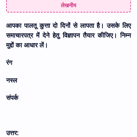
लेखनीय
आपका पालतू कुत्ता दो दिनों से लापता है। उसके लिए
समाचारपत्र में देने हेतु विज्ञापन तैयार कीजिए। निम्न
मुद्दों का आधार लें।
रंग
नस्ल
संपर्क
उत्तर: