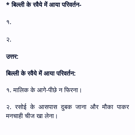
* बिल्ली के रवैये में आया परिवर्तन-
१.
२.
उत्तर:
बिल्ली के रवैये में आया परिवर्तन:
१. मालिक के आगे-पीछे न फिरना।
२. रसोई के आसपास दुबक जाना और मौका पाकर
मनचाही चीज खा लेना।