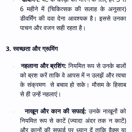
·
6
महीने में (चिकित्सक की सलाह के अनुसार)
डीवर्मिंग की दवा देना आवश्यक है। इससे उनका
पाचन और वजन सही रहता है।
3.
स्वच्छता और ग्रूमिंग
नहलाना और ब्रशिंग:
नियमित रूप से उनके बालों
·
को ब्रश करें ताकि वे आपस में न उलझें और त्वचा
के संक्रमण
से बचाव हो सके। मौसम के हिसाब
से ही उन्हें नहलाएं।
नाखून और कान की सफाई:
उनके नाखूनों को
·
नियमित रूप से काटें (ज्यादा अंदर तक न काटें)
और कानों की सफाई पर ध्यान दें ताकि वैक्स या