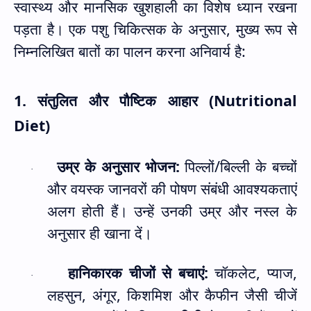
स्वास्थ्य और मानसिक खुशहाली का विशेष ध्यान रखना
पड़ता है। एक पशु चिकित्सक के अनुसार
,
मुख्य रूप से
निम्नलिखित बातों का पालन करना अनिवार्य है:
1.
संतुलित और पौष्टिक आहार (
Nutritional
Diet)
उम्र के अनुसार भोजन:
पिल्लों/बिल्ली के बच्चों
·
और वयस्क जानवरों की पोषण संबंधी आवश्यकताएं
अलग होती हैं। उन्हें उनकी उम्र और नस्ल के
अनुसार ही खाना दें।
हानिकारक चीजों से बचाएं:
चॉकलेट
,
प्याज
,
·
लहसुन
,
अंगूर
,
किशमिश और कैफीन जैसी चीजें