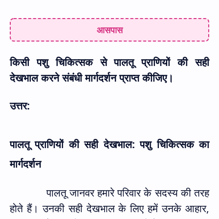
आसपास
किसी पशु चिकित्सक से पालतू प्राणियों की सही
देखभाल करने संबंधी मार्गदर्शन प्राप्त कीजिए।
उत्तर:
पालतू प्राणियों की सही देखभाल: पशु चिकित्सक का
मार्गदर्शन
पालतू जानवर हमारे परिवार के सदस्य की तरह
होते हैं। उनकी सही देखभाल के लिए हमें उनके आहार
,