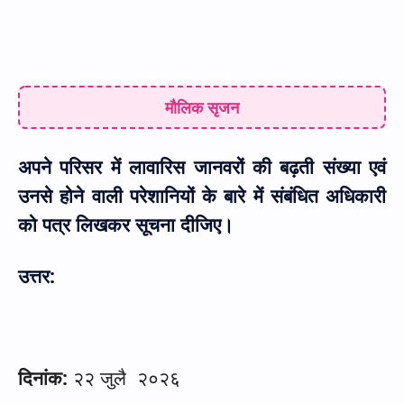
मौलिक सृजन
अपने परिसर में लावारिस जानवरों की बढ़ती संख्या एवं
उनसे होने वाली परेशानियों के बारे में संबंधित अधिकारी
को पत्र लिखकर सूचना दीजिए।
उत्तर:
दिनांक:
२२ जुलै
२०२६