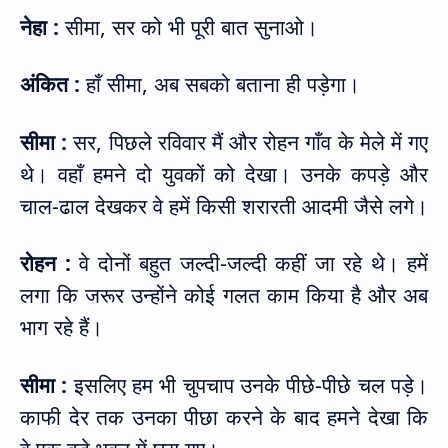
नेहा :
सीमा
,
सर को भी पूरी बात सुनाओ।
अंकित :
हाँ सीमा
,
अब सबको बताना ही पड़ेगा।
सीमा :
सर
,
पिछले रविवार मैं और रोहन गाँव के मेले में गए
थे। वहाँ हमने दो युवकों को देखा। उनके कपड़े और
चाल-ढाल देखकर वे हमें किसी शरारती आदमी जैसे लगे।
रोहन :
वे दोनों बहुत जल्दी-जल्दी कहीं जा रहे थे। हमें
लगा कि जरूर उन्होंने कोई गलत काम किया है और अब
भाग रहे हैं।
सीमा :
इसलिए हम भी चुपचाप उनके पीछे-पीछे चल पड़े।
काफी देर तक उनका पीछा करने के बाद हमने देखा कि