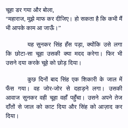
चूहा डर गया और बोला
,
“
महाराज
,
मुझे माफ कर दीजिए। हो सकता है कि कभी मैं
भी आपके काम आ जाऊँ।
”
यह सुनकर सिंह हँस पड़ा
,
क्योंकि उसे लगा
कि छोटा-सा चूहा उसकी क्या मदद करेगा। फिर भी
उसने दया करके चूहे को छोड़ दिया।
कुछ दिनों बाद सिंह एक शिकारी के जाल में
फँस गया। वह जोर-जोर से दहाड़ने लगा। उसकी
आवाज सुनकर वही चूहा वहाँ पहुँचा। उसने अपने तेज
दाँतों से जाल को काट दिया और सिंह को आज़ाद कर
दिया।