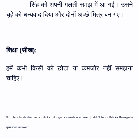
सिंह को अपनी गलती समझ में आ गई। उसने
चूहे को धन्यवाद दिया और दोनों अच्छे मित्र बन गए।
शिक्षा (सीख):
हमें कभी किसी को छोटा या कमजोर नहीं समझना
चाहिए।
9th class hindi chapter 2 Billi ka Bilungada question answer |
std 9 hindi Billi ka Bilungada
question answer