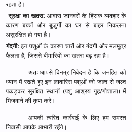
रहता है।
सुरक्षा का खतरा:
आवारा जानवरों के हिंसक व्यवहार के
कारण बच्चों और बुजुर्गों का घर से बाहर निकलना
असुरक्षित हो गया है।
गंदगी:
इन पशुओं के कारण चारों ओर गंदगी और मलमूत्र
फैलता है
,
जिससे बीमारियों का खतरा बढ़ रहा है।
अतः आपसे विनम्र निवेदन है कि जनहित को
ध्यान में रखते हुए इन लावारिस पशुओं को जल्द से जल्द
पकड़कर सुरक्षित स्थानों (पशु आश्रय गृह/गौशाला) में
भिजवाने की कृपा करें।
आपकी त्वरित कार्रवाई के लिए हम समस्त
निवासी आपके आभारी रहेंगे।