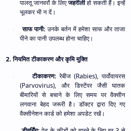
पालतू जानवरों के लिए
जहरीली
हो सकती हैं। इन्हें
भूलकर भी न दें।
साफ पानी:
उनके बर्तन में हमेशा साफ और ताजा
·
पीने का पानी उपलब्ध होना चाहिए।
2.
नियमित टीकाकरण और कृमि मुक्ति
टीकाकरण
:
रेबीज (
Rabies),
पार्वोवायरस
·
(
Parvovirus),
और डिस्टेंपर जैसी घातक
बीमारियों से बचाने के लिए समय पर वैक्सीन
लगवाना बेहद जरूरी है। डॉक्टर द्वारा दिए गए
वैक्सीनेशन कार्ड को हमेशा अपडेट रखें।
डीवर्मिंग
:
पेट के कीड़ों को मारने के लिए हर
3
से