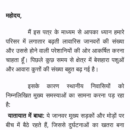
महोदय
,
मैं इस पत्र के माध्यम से आपका ध्यान हमारे
परिसर में लगातार बढ़ती लावारिस जानवरों की संख्या
और उससे होने वाली परेशानियों की ओर आकर्षित करना
चाहता हूँ। पिछले कुछ समय से क्षेत्र में बेसहारा पशुओं
और आवारा कुत्तों की संख्या बहुत बढ़ गई है।
इसके कारण स्थानीय निवासियों को
निम्नलिखित मुख्य समस्याओं का सामना करना पड़ रहा
है:
यातायात में बाधा:
ये जानवर मुख्य सड़कों और मोड़ों पर
बीच में बैठे रहते हैं
,
जिससे दुर्घटनाओं का खतरा बना