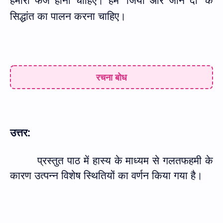
सिद्धांत का पालन करना चाहिए।
रचना बोध
उत्तर:
प्रस्तुत पाठ में हास्य के माध्यम से गलतफहमी के
कारण उत्पन्न विशेष स्थितियों का वर्णन किया गया है।