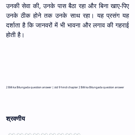
उनकी सेवा की
,
उनके पास बैठा रहा और बिना खाए-पिए
उनके ठीक होने तक उनके साथ रहा। यह प्रसंग यह
दर्शाता है कि जानवरों में भी भावना और लगाव की गहराई
होती है।
2 Billi ka Bilungada question answer |
std 9 hindi chapter 2 Billi ka Bilungada question answer
श्रवणीय