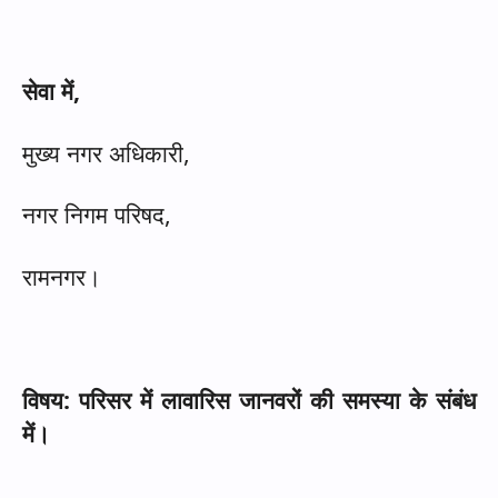
सेवा में
,
मुख्य नगर अधिकारी
,
नगर निगम परिषद
,
रामनगर।
विषय: परिसर में लावारिस जानवरों की समस्या के संबंध
में।