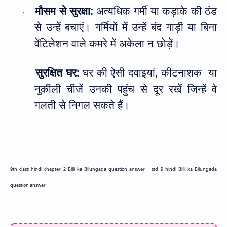
मौसम से सुरक्षा:
अत्यधिक गर्मी या कड़ाके की ठंड
·
से उन्हें बचाएं। गर्मियों में उन्हें बंद गाड़ी या बिना
वेंटिलेशन वाले कमरे में अकेला न छोड़ें।
सुरक्षित घर:
घर की ऐसी दवाइयां
,
कीटनाशक
या
·
नुकीली चीजें उनकी पहुंच से दूर रखें जिन्हें वे
गलती से निगल सकते हैं।
9th class hindi chapter 2 Billi ka Bilungada question answer |
std 9 hindi Billi ka Bilungada
question answer