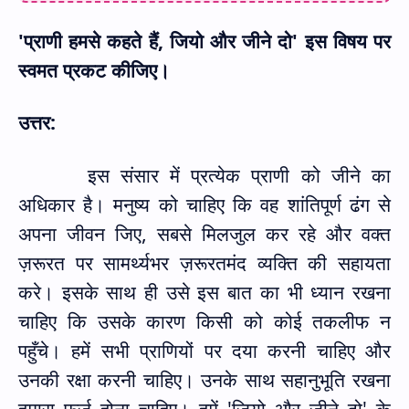
'
प्राणी हमसे कहते हैं
,
जियो और जीने दो
'
इस विषय पर
स्वमत प्रकट कीजिए।
उत्तर:
इस संसार में प्रत्येक प्राणी को जीने का
अधिकार है। मनुष्य को चाहिए कि वह शांतिपूर्ण ढंग से
अपना जीवन जिए
,
सबसे मिलजुल कर रहे और वक्त
ज़रूरत पर सामर्थ्यभर ज़रूरतमंद व्यक्ति की सहायता
करे। इसके साथ ही उसे इस बात का भी ध्यान रखना
चाहिए कि उसके कारण किसी को कोई तकलीफ न
पहुँचे। हमें सभी प्राणियों पर दया करनी चाहिए और
उनकी रक्षा करनी चाहिए। उनके साथ सहानुभूति रखना
हमारा फर्ज होना चाहिए। हमें
'
जियो और जीने दो
'
के